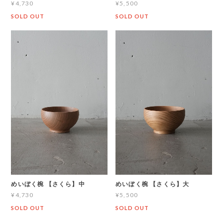
¥4,730
¥5,500
SOLD OUT
SOLD OUT
めいぼく椀 【さくら】中
めいぼく椀 【さくら】大
¥4,730
¥5,500
SOLD OUT
SOLD OUT