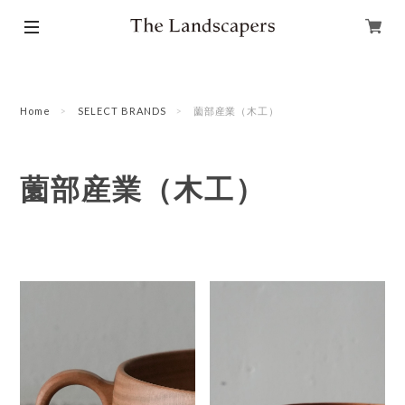
Home
SELECT BRANDS
薗部産業（木工）
薗部産業（木工）