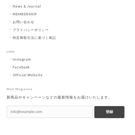
News & Journal
MEMBERSHIP
お問い合わせ
プライバシーポリシー
特定商取引法に基づく表記
LINK
Instagram
Facebook
Official Website
Mail Magazine
新商品やキャンペーンなどの最新情報をお届けいたします。
登録