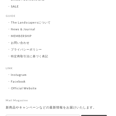
SALE
GUIDE
The Landscapersについて
News & Journal
MEMBERSHIP
お問い合わせ
プライバシーポリシー
特定商取引法に基づく表記
LINK
Instagram
Facebook
Official Website
Mail Magazine
新商品やキャンペーンなどの最新情報をお届けいたします。