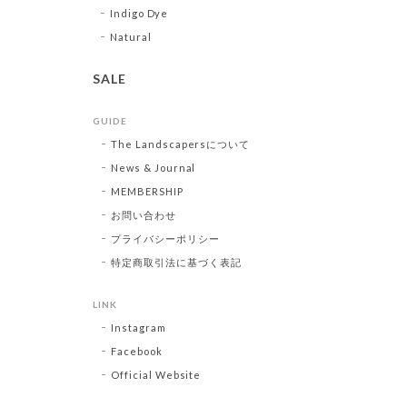
Indigo Dye
Natural
SALE
GUIDE
The Landscapersについて
News & Journal
MEMBERSHIP
お問い合わせ
プライバシーポリシー
特定商取引法に基づく表記
LINK
Instagram
Facebook
Official Website