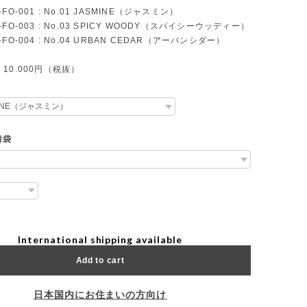
FO-001 : No.01 JASMINE（ジャスミン）
003 : No.03 SPICY WOODY（スパイシーウッディー）
004 : No.04 URBAN CEDAR（アーバンシダー）
10.000円（税抜）
着袋
International shipping available
Add to cart
日本国内にお住まいの方向け