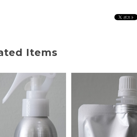
ated Items