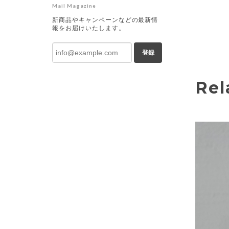
Mail Magazine
新商品やキャンペーンなどの最新情
報をお届けいたします。
登録
Rel