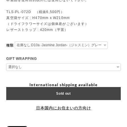
TLS-PL-072D （税抜6,500円）
真空袋サイズ : H470mm x W210mm
（ドライフラワーサイズは個体差がございます）
レザーストラップ : 420mm（平置）
種類
GIFT WRAPPING
International shipping available
Sold out
日本国内にお住まいの方向け