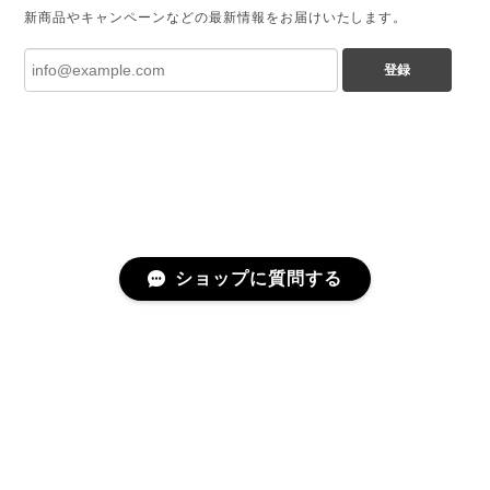
新商品やキャンペーンなどの最新情報をお届けいたします。
登録
ショップに質問する
プライバシーポリシー
特定商取引法に基づく表記
会員規約
©The Landscapers