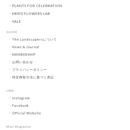
PLANTS FOR CELEBRATION
DRIED FLOWERS LAB
SALE
GUIDE
The Landscapersについて
News & Journal
MEMBERSHIP
お問い合わせ
プライバシーポリシー
特定商取引法に基づく表記
LINK
Instagram
Facebook
Official Website
Mail Magazine