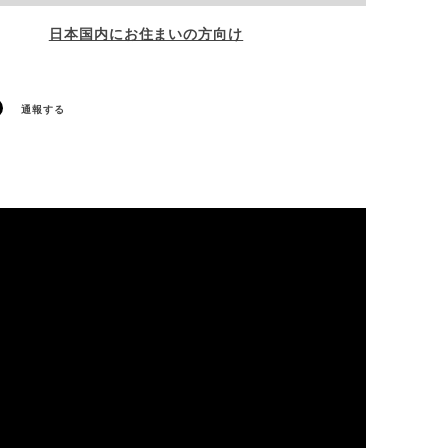
日本国内にお住まいの方向け
通報する