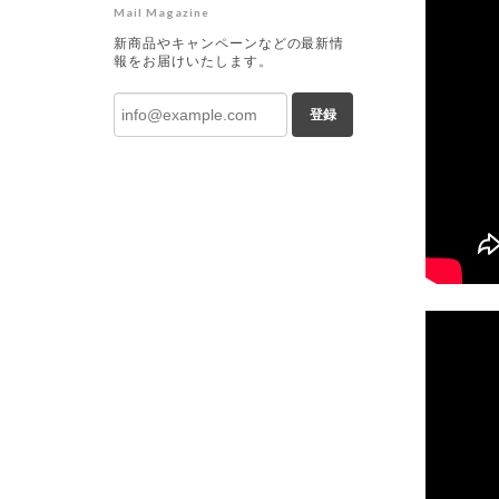
Mail Magazine
新商品やキャンペーンなどの最新情
報をお届けいたします。
登録