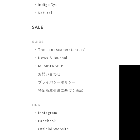
Indigo Dye
Natural
SALE
GUIDE
The Landscapersについて
News & Journal
MEMBERSHIP
お問い合わせ
プライバシーポリシー
特定商取引法に基づく表記
LINK
Instagram
Facebook
Official Website