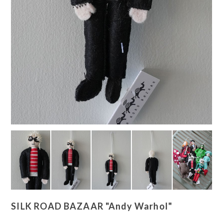
SILK ROAD BAZAAR "Andy Warhol"