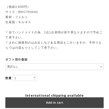
（税抜3,800円）
サイズ：約H170(mm)
素材：フェルト
生産国：キルギス
＊全てハンドメイドの為、1点1点表情が若干異なりますので予めご
了承下さい。
＊まれに接着剤のはみ出しなどある商品もございますが、手作りな
らではの温もりとしてご了承下さい。
ギフト用巾着袋
数量
International shipping available
Add to cart