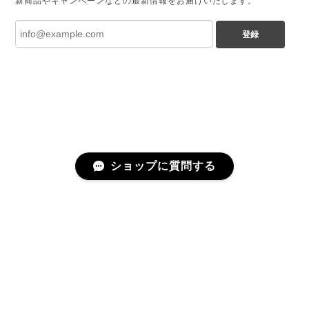
新商品やキャンペーンなどの最新情報をお届けいたします。
登録
ショップに質問する
プライバシーポリシー
特定商取引法に基づく表記
会員規約
©The Landscapers