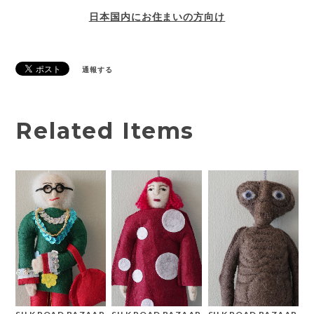
日本国内にお住まいの方向け
通報する
Related Items