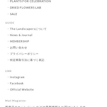
PLANTS FOR CELEBRATION
DRIED FLOWERS LAB
SALE
GUIDE
The Landscapersについて
News & Journal
MEMBERSHIP
お問い合わせ
プライバシーポリシー
特定商取引法に基づく表記
LINK
Instagram
Facebook
Official Website
Mail Magazine