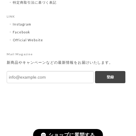
特定商取引法に基づく表記
LINK
Instagram
Facebook
Official Website
Mail Magazine
新商品やキャンペーンなどの最新情報をお届けいたします。
登録
ショップに質問する