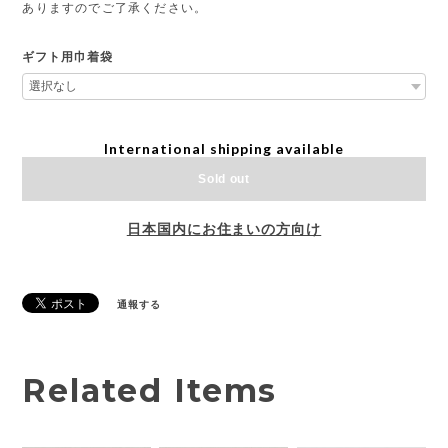
ありますのでご了承ください。
ギフト用巾着袋
International shipping available
Sold out
日本国内にお住まいの方向け
通報する
Related Items